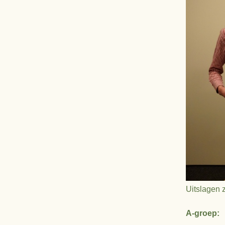
Uitslagen 
A-groep: