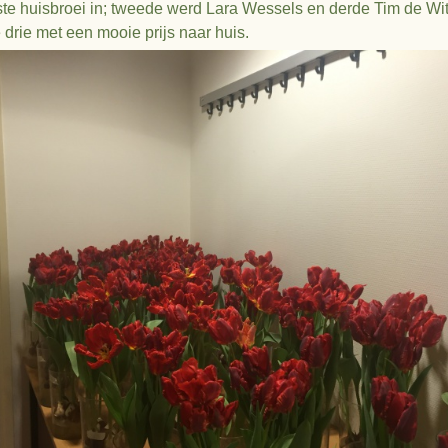
ste huisbroei in; tweede werd Lara Wessels en derde Tim de Wit.
 drie met een mooie prijs naar huis.