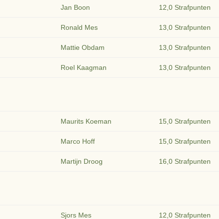
Jan Boon
12,0 Strafpunten
Ronald Mes
13,0 Strafpunten
Mattie Obdam
13,0 Strafpunten
Roel Kaagman
13,0 Strafpunten
Maurits Koeman
15,0 Strafpunten
Marco Hoff
15,0 Strafpunten
Martijn Droog
16,0 Strafpunten
Sjors Mes
12,0 Strafpunten