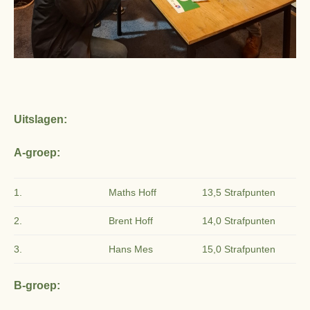
Uitslagen:
A-groep:
1.
Maths Hoff
13,5 Strafpunten
2.
Brent Hoff
14,0 Strafpunten
3.
Hans Mes
15,0 Strafpunten
B-groep: