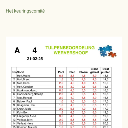
Het keuringscomité