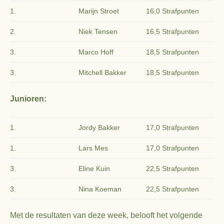
1.
Marijn Stroet
16,0 Strafpunten
2.
Niek Tensen
16,5 Strafpunten
3.
Marco Hoff
18,5 Strafpunten
3.
Mitchell Bakker
18,5 Strafpunten
Junioren:
1.
Jordy Bakker
17,0 Strafpunten
1.
Lars Mes
17,0 Strafpunten
3.
Eline Kuin
22,5 Strafpunten
3.
Nina Koeman
22,5 Strafpunten
Met de resultaten van deze week, belooft het volgende