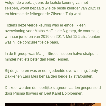
Volgende week, tijdens de laatste keuring van het
seizoen, wordt bepaald wie de beste keurder van 2025 is
en hiermee de felbegeerde Zilveren Tulp wint.
Tijdens deze vierde keuring was er eindelijk een
overwinning voor Maths Hoff in de A-groep, de voormalig
winnaar junioren van 2016 en 2017. Met 13,5 strafpunten
was hij de concurrentie de baas.
In de B-groep was Marijn Stroet met een halve strafpunt
minder net iets beter dan Niek Tensen.
Bij de junioren was er een gedeelde overwinning; Jordy
Bakker en Lars Mes behaalden beide 17 strafpunten.
Dit keer werden de heerlijke slagroomtaarten gesponsord
door Prisma flowers en Bert Karel Bolbloemen.