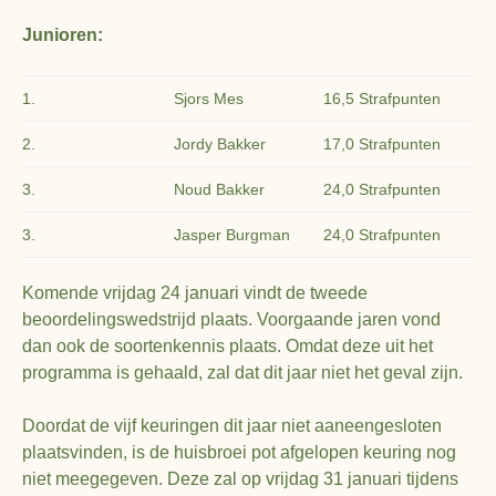
Junioren:
1.
Sjors Mes
16,5 Strafpunten
2.
Jordy Bakker
17,0 Strafpunten
3.
Noud Bakker
24,0 Strafpunten
3.
Jasper Burgman
24,0 Strafpunten
Komende vrijdag 24 januari vindt de tweede
beoordelingswedstrijd plaats. Voorgaande jaren vond
dan ook de soortenkennis plaats. Omdat deze uit het
programma is gehaald, zal dat dit jaar niet het geval zijn.
Doordat de vijf keuringen dit jaar niet aaneengesloten
plaatsvinden, is de huisbroei pot afgelopen keuring nog
niet meegegeven. Deze zal op vrijdag 31 januari tijdens