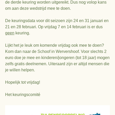
de derde keuring worden uitgereikt. Dus nog volop kans
om aan deze wedstrijd mee te doen.
De keuringsdata voor dit seizoen zijn 24 en 31 januari en
21 en 28 februari. Op vrijdag 7 en 14 februari is er dus
geen
keuring.
Lijkt het je leuk om komende vrijdag ook mee te doen?
Kom dan naar de Schoof in Wervershoof. Voor slechts 2
euro doe je mee en kinderen/jongeren (tot 18 jaar) mogen
zelfs gratis deelnemen. Uiteraard zijn er altijd mensen die
je willen helpen.
Hopelijk tot vrijdag!
Het keuringscomité