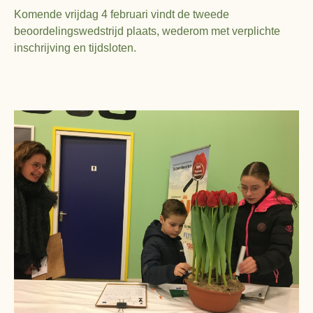
Komende vrijdag 4 februari vindt de tweede
beoordelingswedstrijd plaats, wederom met verplichte
inschrijving en tijdsloten.