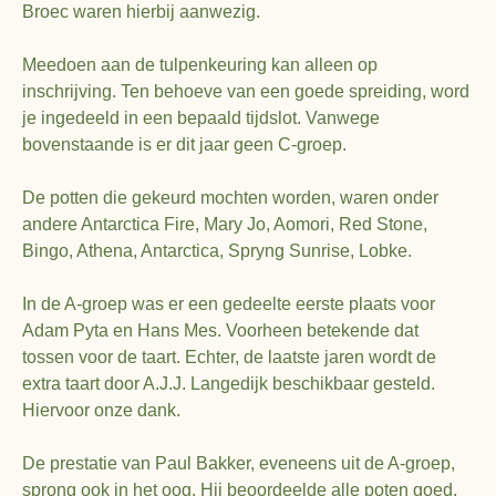
Broec waren hierbij aanwezig.
Meedoen aan de tulpenkeuring kan alleen op
inschrijving. Ten behoeve van een goede spreiding, word
je ingedeeld in een bepaald tijdslot. Vanwege
bovenstaande is er dit jaar geen C-groep.
De potten die gekeurd mochten worden, waren onder
andere Antarctica Fire, Mary Jo, Aomori, Red Stone,
Bingo, Athena, Antarctica, Spryng Sunrise, Lobke.
In de A-groep was er een gedeelte eerste plaats voor
Adam Pyta en Hans Mes. Voorheen betekende dat
tossen voor de taart. Echter, de laatste jaren wordt de
extra taart door A.J.J. Langedijk beschikbaar gesteld.
Hiervoor onze dank.
De prestatie van Paul Bakker, eveneens uit de A-groep,
sprong ook in het oog. Hij beoordeelde alle poten goed.