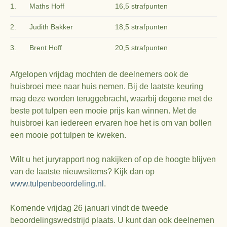
1.
Maths Hoff
16,5 strafpunten
2.
Judith Bakker
18,5 strafpunten
3.
Brent Hoff
20,5 strafpunten
Afgelopen vrijdag mochten de deelnemers ook de
huisbroei mee naar huis nemen. Bij de laatste keuring
mag deze worden teruggebracht, waarbij degene met de
beste pot tulpen een mooie prijs kan winnen. Met de
huisbroei kan iedereen ervaren hoe het is om van bollen
een mooie pot tulpen te kweken.
Wilt u het juryrapport nog nakijken of op de hoogte blijven
van de laatste nieuwsitems? Kijk dan op
www.tulpenbeoordeling.nl
.
Komende vrijdag 26 januari vindt de tweede
beoordelingswedstrijd plaats. U kunt dan ook deelnemen